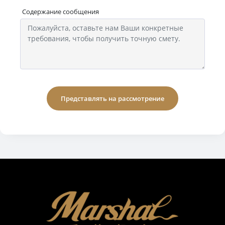
Содержание сообщения
Представлять на рассмотрение