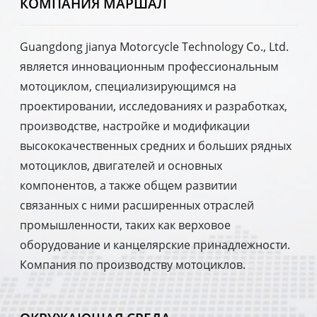
КОМПАНИЯ МАРШАЛ
Guangdong jianya Motorcycle Technology Co., Ltd.
является инновационным профессиональным
мотоциклом, специализирующимся на
проектировании, исследованиях и разработках,
производстве, настройке и модификации
высококачественных средних и больших рядных
мотоциклов, двигателей и основных
компонентов, а также общем развитии
связанных с ними расширенных отраслей
промышленности, таких как верховое
оборудование и канцелярские принадлежности.
Компания по производству мотоциклов.