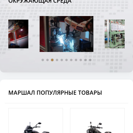
ОКРУЖАЮЩАЯ СРЕДА
МАРШАЛ ПОПУЛЯРНЫЕ ТОВАРЫ