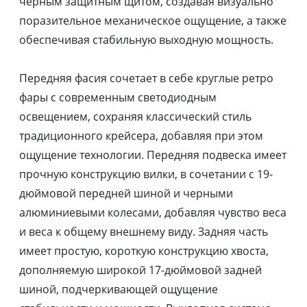
черным защитным щитом, создавая визуально
поразительное механическое ощущение, а также
обеспечивая стабильную выходную мощность.
Передняя фасия сочетает в себе круглые ретро
фары с современным светодиодным
освещением, сохраняя классический стиль
традиционного крейсера, добавляя при этом
ощущение технологии. Передняя подвеска имеет
прочную конструкцию вилки, в сочетании с 19-
дюймовой передней шиной и черными
алюминиевыми колесами, добавляя чувство веса
и веса к общему внешнему виду. Задняя часть
имеет простую, короткую конструкцию хвоста,
дополняемую широкой 17-дюймовой задней
шиной, подчеркивающей ощущение