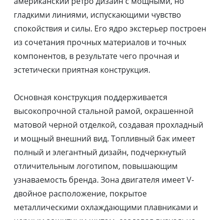
американский ретро дизайн с мощными, но
гладкими линиями, испускающими чувство
спокойствия и силы. Его ядро экстерьер построен
из сочетания прочных материалов и точных
компонентов, в результате чего прочная и
эстетически приятная конструкция.
Основная конструкция поддерживается
высокопрочной стальной рамой, окрашенной
матовой черной отделкой, создавая прохладный
и мощный внешний вид. Топливный бак имеет
полный и элегантный дизайн, подчеркнутый
отличительным логотипом, повышающим
узнаваемость бренда. Зона двигателя имеет V-
двойное расположение, покрытое
металлическими охлаждающими плавниками и