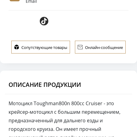
Email

Сопутствующие товары

Онлайн-сообщение
ОПИСАНИЕ ПРОДУКЦИИ
Мотоцикл Toughman800n 800cc Cruiser - это
крейсер-мотоцикл с большим перемещением,
предназначенный для дальнего езды и
городского круиза. Он имеет прочный